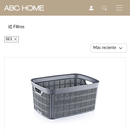
Filtros
BEE