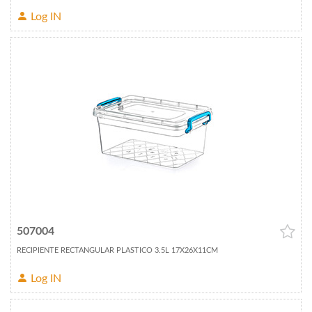
Log IN
507004
RECIPIENTE RECTANGULAR PLASTICO 3.5L 17X26X11CM
Log IN