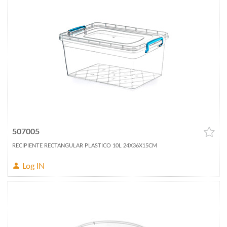
507005
RECIPIENTE RECTANGULAR PLASTICO 10L 24X36X15CM
Log IN