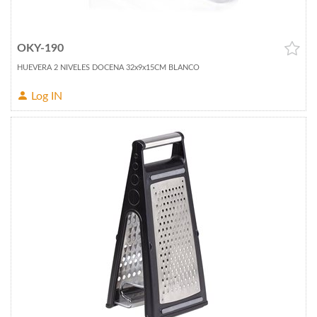
OKY-190
HUEVERA 2 NIVELES DOCENA 32x9x15CM BLANCO
Log IN