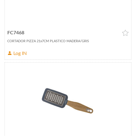
FC7468
CORTADOR PIZZA 21x7CM PLASTICO MADERA/GRIS
Log IN