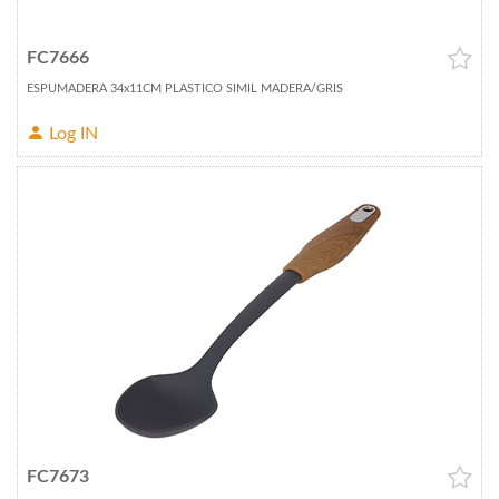
FC7666
ESPUMADERA 34x11CM PLASTICO SIMIL MADERA/GRIS
Log IN
FC7673