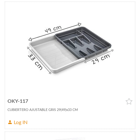
OKY-117
CUBIERTERO AJUSTABLE GRIS 29(49)x33 CM
Log IN