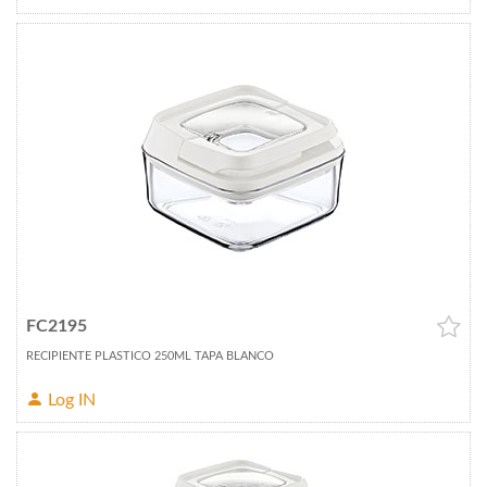
FC2195
RECIPIENTE PLASTICO 250ML TAPA BLANCO
Log IN