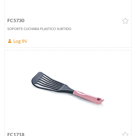
FC5730
SOPORTE CUCHARA PLASTICO SURTIDO
Log IN
FC1718