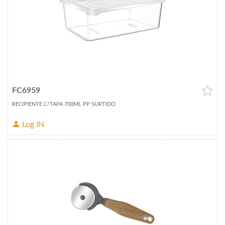
FC6959
RECIPIENTE C/TAPA 700ML PP SURTIDO
Log IN