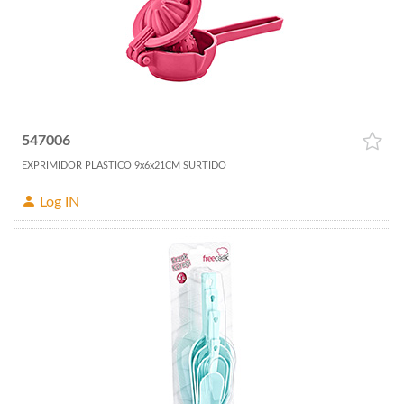
547006
EXPRIMIDOR PLASTICO 9x6x21CM SURTIDO
Log IN