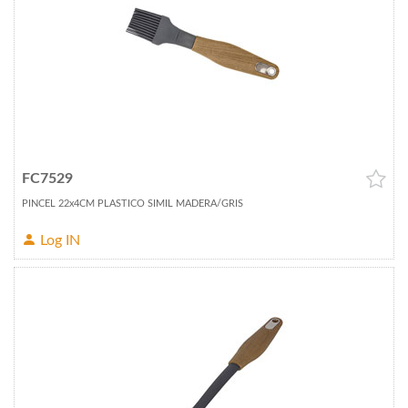
FC7529
PINCEL 22x4CM PLASTICO SIMIL MADERA/GRIS
Log IN