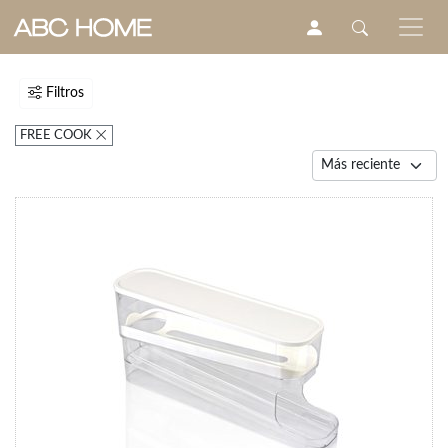
Filtros
FREE COOK