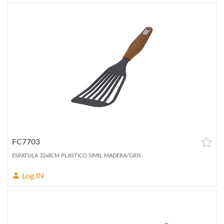
FC7703
ESPATULA 32x8CM PLASTICO SIMIL MADERA/GRIS
Log IN