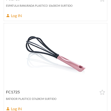
ESPATULA RANURADA PLASTICO 10x30CM SURTIDO
Log IN
FC1725
BATIDOR PLASTICO D7x28CM SURTIDO
Log IN