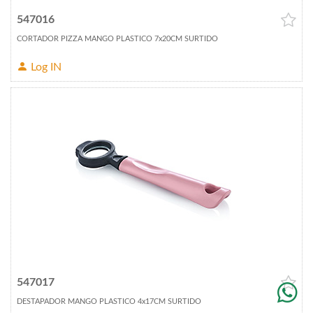
547016
CORTADOR PIZZA MANGO PLASTICO 7x20CM SURTIDO
Log IN
547017
DESTAPADOR MANGO PLASTICO 4x17CM SURTIDO