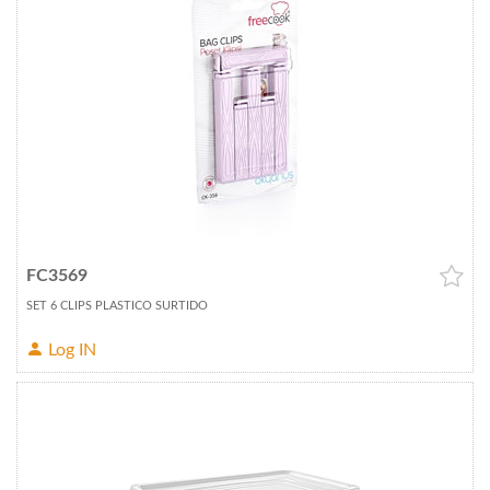
FC3569
SET 6 CLIPS PLASTICO SURTIDO
Log IN