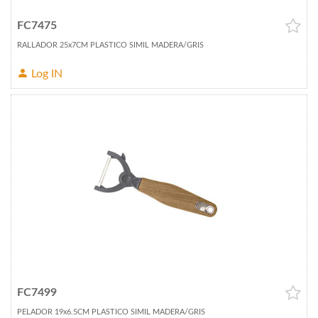
FC7475
RALLADOR 25x7CM PLASTICO SIMIL MADERA/GRIS
Log IN
FC7499
PELADOR 19x6.5CM PLASTICO SIMIL MADERA/GRIS