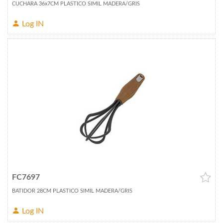
CUCHARA 36x7CM PLASTICO SIMIL MADERA/GRIS
Log IN
FC7697
BATIDOR 28CM PLASTICO SIMIL MADERA/GRIS
Log IN