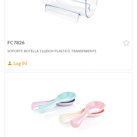
FC7826
SOPORTE BOTELLA 11x20CM PLASTICO TRANSPARENTE
Log IN