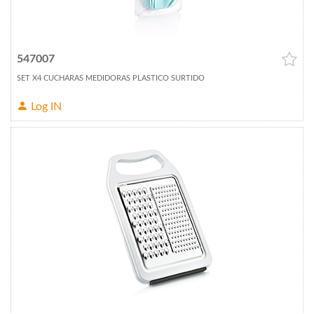
547007
SET X4 CUCHARAS MEDIDORAS PLASTICO SURTIDO
Log IN