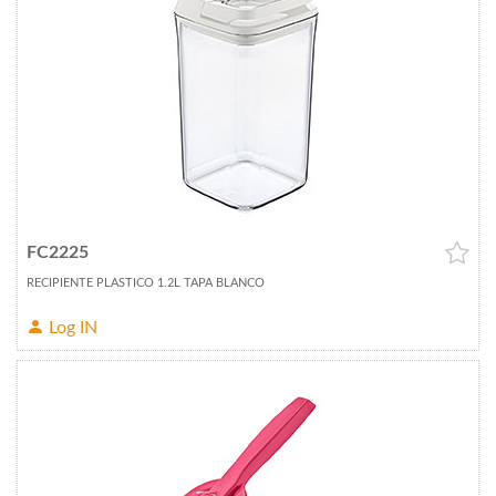
FC2225
RECIPIENTE PLASTICO 1.2L TAPA BLANCO
Log IN