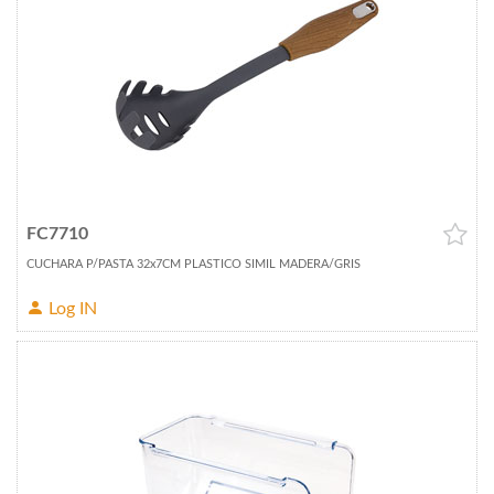
FC7710
CUCHARA P/PASTA 32x7CM PLASTICO SIMIL MADERA/GRIS
Log IN