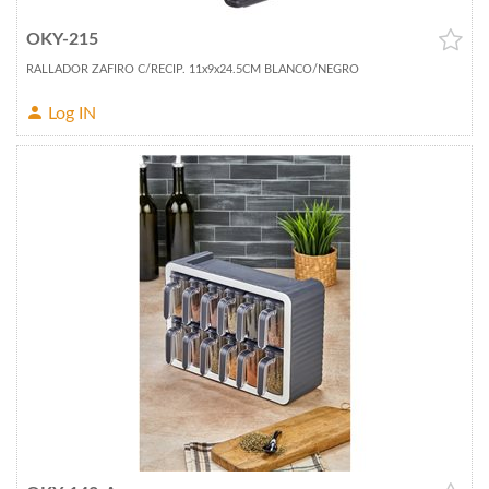
OKY-215
RALLADOR ZAFIRO C/RECIP. 11x9x24.5CM BLANCO/NEGRO
Log IN