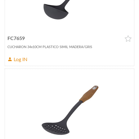
FC7659
CUCHARON 34x10CM PLASTICO SIMIL MADERA/GRIS
Log IN