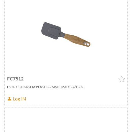
FC7512
ESPATULA 23x5CM PLASTICO SIMIL MADERA/GRIS
Log IN