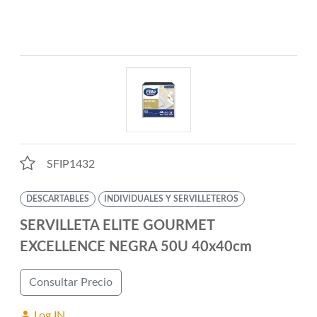
SFIP1432
DESCARTABLES
INDIVIDUALES Y SERVILLETEROS
SERVILLETA ELITE GOURMET
EXCELLENCE NEGRA 50U 40x40cm
Consultar Precio
Log IN