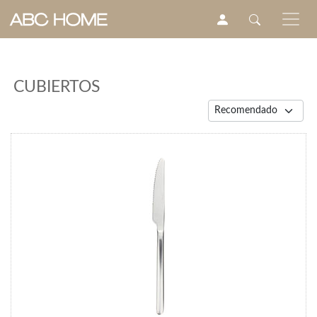
CUBIERTOS