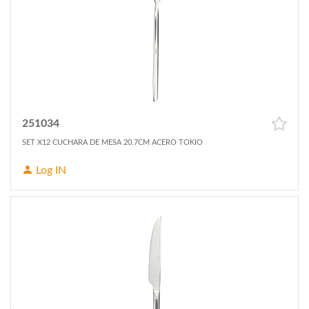
251034
SET X12 CUCHARA DE MESA 20.7CM ACERO TOKIO
Log IN