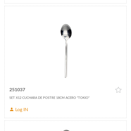
251037
SET X12 CUCHARA DE POSTRE 18CM ACERO "TOKIO"
Log IN