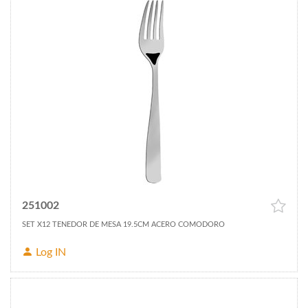
251002
SET X12 TENEDOR DE MESA 19.5CM ACERO COMODORO
Log IN