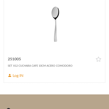
251005
SET X12 CUCHARA CAFE 10CM ACERO COMODORO
Log IN