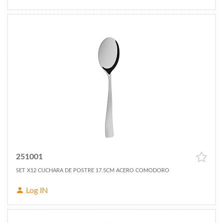
251001
SET X12 CUCHARA DE POSTRE 17.5CM ACERO COMODORO
Log IN