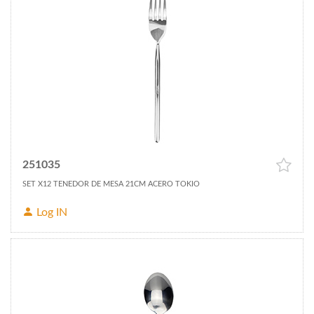
251035
SET X12 TENEDOR DE MESA 21CM ACERO TOKIO
Log IN