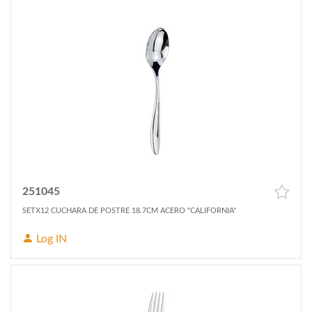
251045
SETX12 CUCHARA DE POSTRE 18.7CM ACERO "CALIFORNIA"
Log IN