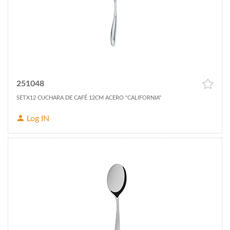
251048
SETX12 CUCHARA DE CAFÉ 12CM ACERO "CALIFORNIA"
Log IN