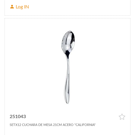
Log IN
251043
SETX12 CUCHARA DE MESA 21CM ACERO "CALIFORNIA"