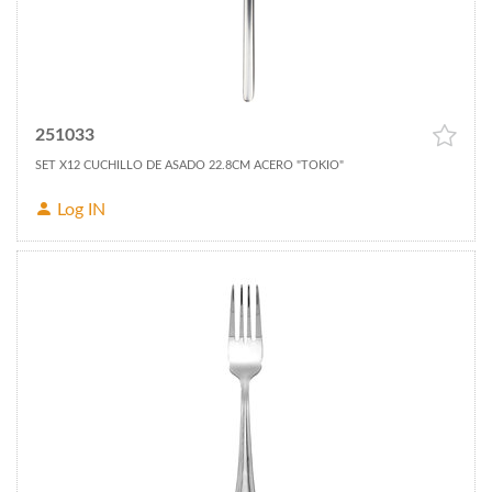
251033
SET X12 CUCHILLO DE ASADO 22.8CM ACERO "TOKIO"
Log IN