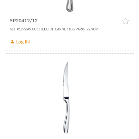
SP20412/12
SET X12PZAS CUCHILLO DE CARNE 110G PARIS. 22.9CM
Log IN