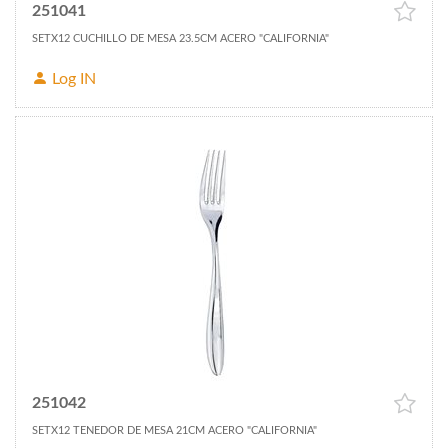
251041
SETX12 CUCHILLO DE MESA 23.5CM ACERO "CALIFORNIA"
Log IN
251042
SETX12 TENEDOR DE MESA 21CM ACERO "CALIFORNIA"