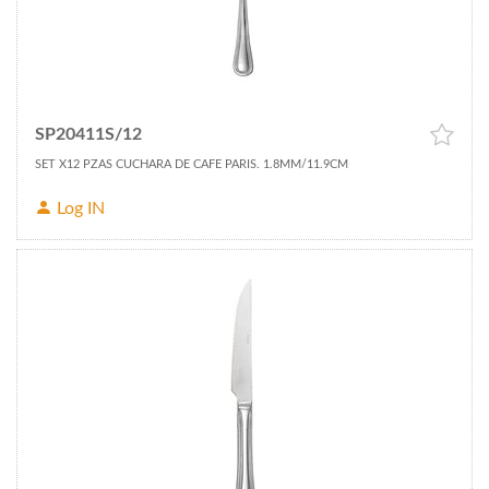
SP20411S/12
SET X12 PZAS CUCHARA DE CAFE PARIS. 1.8MM/11.9CM
Log IN