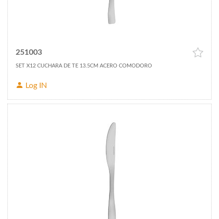
251003
SET X12 CUCHARA DE TE 13.5CM ACERO COMODORO
Log IN