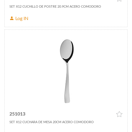
SET X12 CUCHILLO DE POSTRE 20.9CM ACERO COMODORO
Log IN
251013
SET X12 CUCHARA DE MESA 20CM ACERO COMODORO