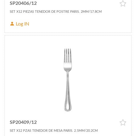
SP20406/12
SET X12 PIEZAS TENEDOR DE POSTRE PARIS. 2MM/17.8CM
Log IN
SP20409/12
SET X12 PZAS TENEDOR DE MESA PARIS. 2.5MM/20.2CM