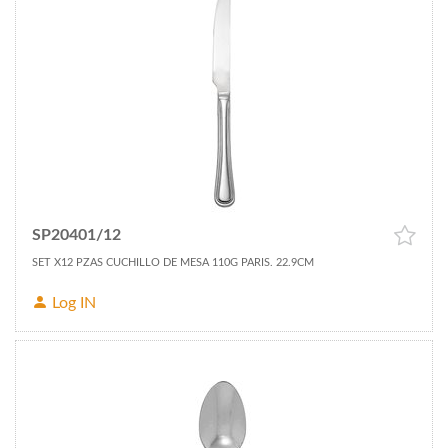
SP20401/12
SET X12 PZAS CUCHILLO DE MESA 110G PARIS. 22.9CM
Log IN