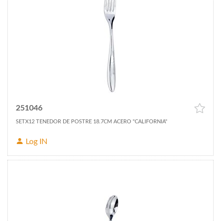
251046
SETX12 TENEDOR DE POSTRE 18.7CM ACERO "CALIFORNIA"
Log IN