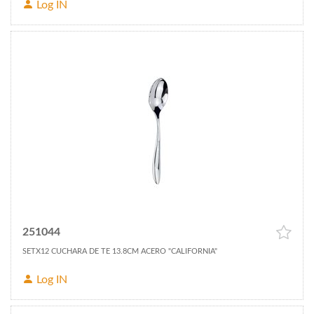
Log IN
251044
SETX12 CUCHARA DE TE 13.8CM ACERO "CALIFORNIA"
Log IN