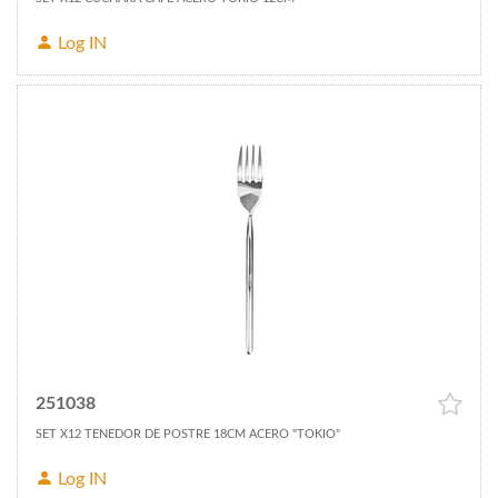
Log IN
251038
SET X12 TENEDOR DE POSTRE 18CM ACERO "TOKIO"
Log IN