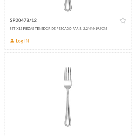
SP20478/12
SET X12 PIEZAS TENEDOR DE PESCADO PARIS. 2.2MM/19.9CM
Log IN