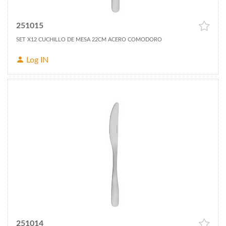
251015
SET X12 CUCHILLO DE MESA 22CM ACERO COMODORO
Log IN
251014