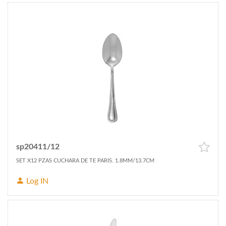
sp20411/12
SET X12 PZAS CUCHARA DE TE PARIS. 1.8MM/13.7CM
Log IN