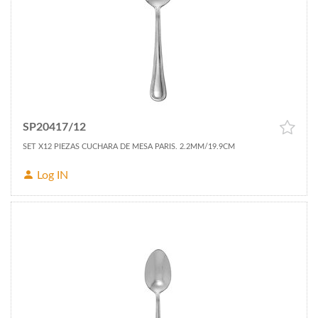
SP20417/12
SET X12 PIEZAS CUCHARA DE MESA PARIS. 2.2MM/19.9CM
Log IN