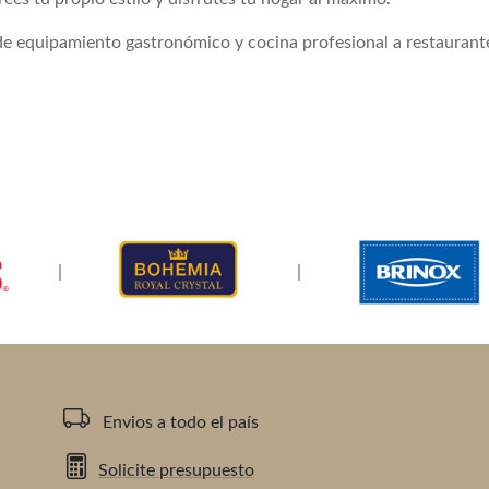
equipamiento gastronómico y cocina profesional a restaurantes,
|
|
Envios a todo el país
Solicite presupuesto