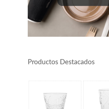
Productos Destacados