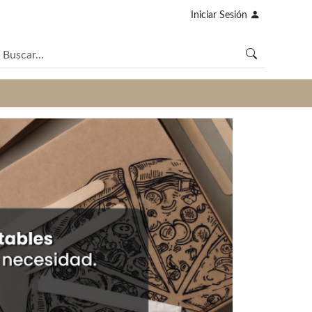
Iniciar Sesión
Next