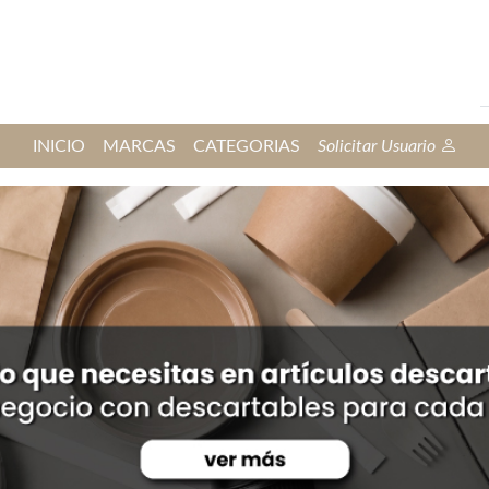
INICIO
MARCAS
CATEGORIAS
Solicitar Usuario