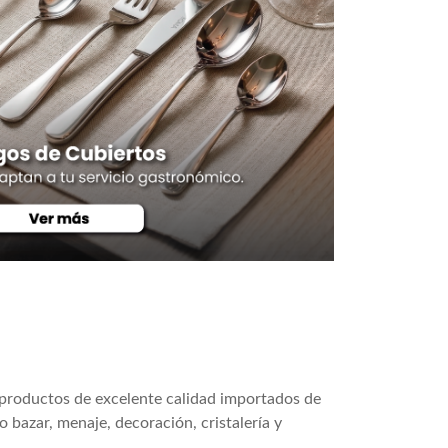
 productos de excelente calidad importados de
bazar, menaje, decoración, cristalería y