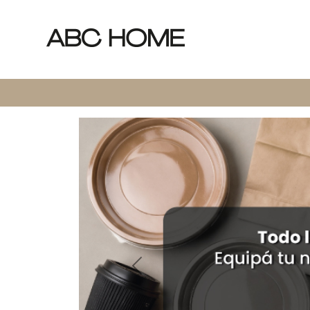
Previous