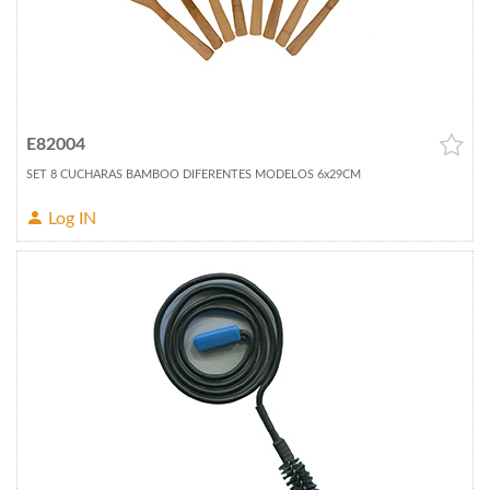
E82004
SET 8 CUCHARAS BAMBOO DIFERENTES MODELOS 6x29CM
Log IN