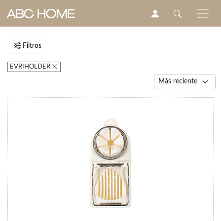
Filtros
EVRIHOLDER