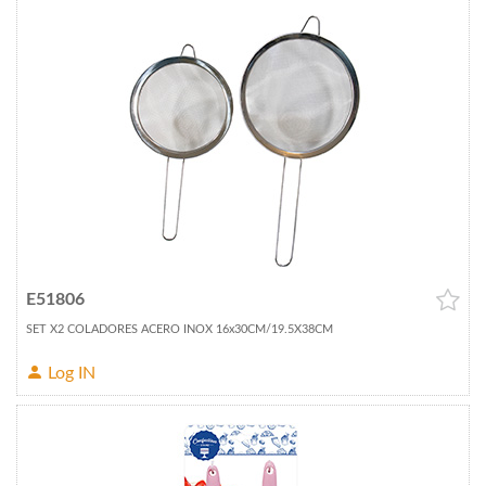
E51806
SET X2 COLADORES ACERO INOX 16x30CM/19.5X38CM
Log IN