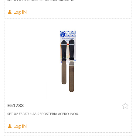
Log IN
E51783
SET X2 ESPATULAS REPOSTERIA ACERO INOX.
Log IN