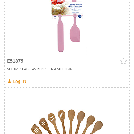
E51875
SET X2 ESPATULAS REPOSTERIA SILICONA
Log IN