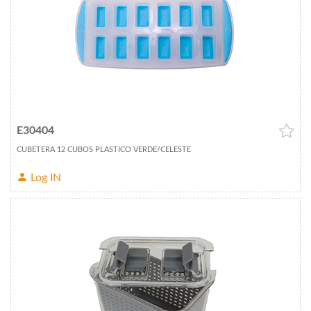
E30404
CUBETERA 12 CUBOS PLASTICO VERDE/CELESTE
Log IN