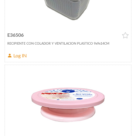
E36506
RECIPIENTE CON COLADOR Y VENTILACION PLASTICO 9x9x14CM
Log IN